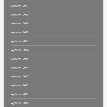
Wystawy - 2021
Wystawy - 2020
Wystawy - 2019
Wystawy - 2018
Wystawy - 2017
Wystawy - 2016
Wystawy - 2015
Wystawy - 2014
Wystawy - 2013
Wystawy - 2012
Wystawy - 2011
Wystawy - 2010