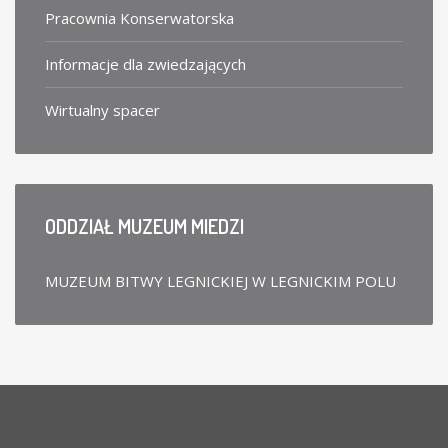
Pracownia Konserwatorska
Informacje dla zwiedzających
Wirtualny spacer
ODDZIAŁ
MUZEUM MIEDZI
MUZEUM BITWY LEGNICKIEJ W LEGNICKIM POLU