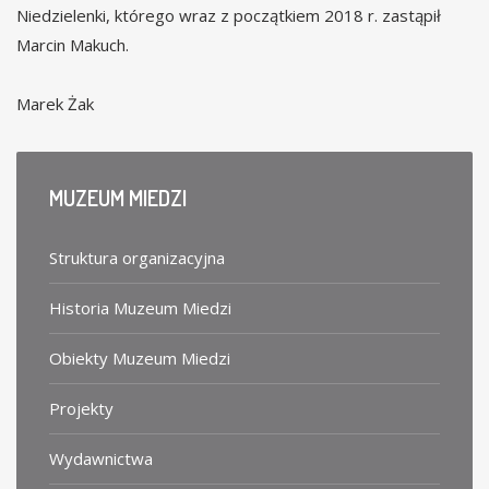
Niedzielenki, którego wraz z początkiem 2018 r. zastąpił
Marcin Makuch.
Marek Żak
MUZEUM
MIEDZI
Struktura organizacyjna
Historia Muzeum Miedzi
Obiekty Muzeum Miedzi
Projekty
Wydawnictwa