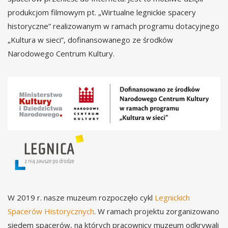
produkcjom filmowym pt. „Wirtualne legnickie spacery
historyczne” realizowanym w ramach programu dotacyjnego
„Kultura w sieci”, dofinansowanego ze środków
Narodowego Centrum Kultury.
W 2019 r. nasze muzeum rozpoczęło cykl
Legnickich
Spacerów Historycznych
. W ramach projektu zorganizowano
siedem spacerów, na których pracownicy muzeum odkrywali