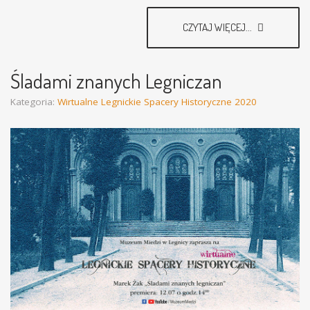
CZYTAJ WIĘCEJ...
Śladami znanych Legniczan
Kategoria:
Wirtualne Legnickie Spacery Historyczne 2020