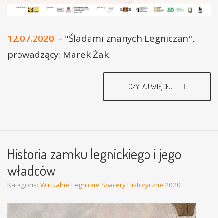
12.07.2020
- "Śladami znanych Legniczan",
prowadzący: Marek Żak.
CZYTAJ WIĘCEJ...
Historia zamku legnickiego i jego
władców
Kategoria:
Wirtualne Legnickie Spacery Historyczne 2020