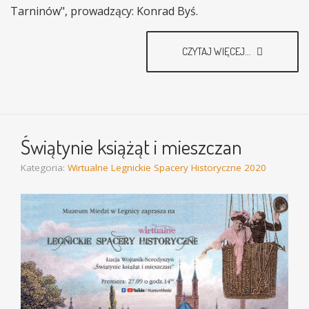
Tarninów", prowadzący: Konrad Byś.
CZYTAJ WIĘCEJ...
Świątynie książąt i mieszczan
Kategoria:
Wirtualne Legnickie Spacery Historyczne 2020