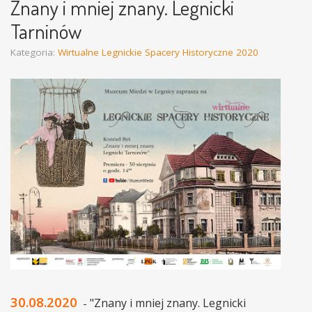
Znany i mniej znany. Legnicki
Tarninów
Kategoria:
Wirtualne Legnickie Spacery Historyczne 2020
30.08.2020
"Znany i mniej znany. Legnicki
-