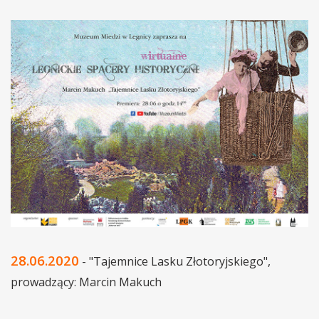
28.06.2020
- "Tajemnice Lasku Złotoryjskiego",
prowadzący: Marcin Makuch