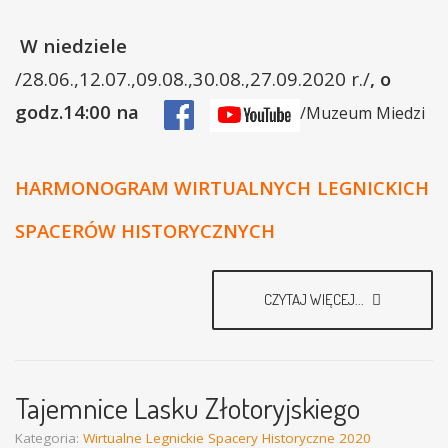
W niedziele
/28.06.,12.07.,09.08.,30.08.,27.09.2020 r./
, o
godz.14:00 na
/Muzeum Miedzi
HARMONOGRAM WIRTUALNYCH
LEGNICKICH
SPACERÓW HISTORYCZNYCH
CZYTAJ WIĘCEJ...
Tajemnice Lasku Złotoryjskiego
Kategoria:
Wirtualne Legnickie Spacery Historyczne 2020