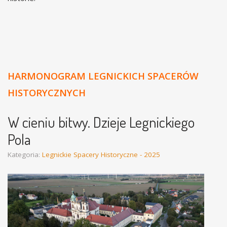
HARMONOGRAM LEGNICKICH SPACERÓW
HISTORYCZNYCH
W cieniu bitwy. Dzieje Legnickiego
Pola
Kategoria:
Legnickie Spacery Historyczne - 2025