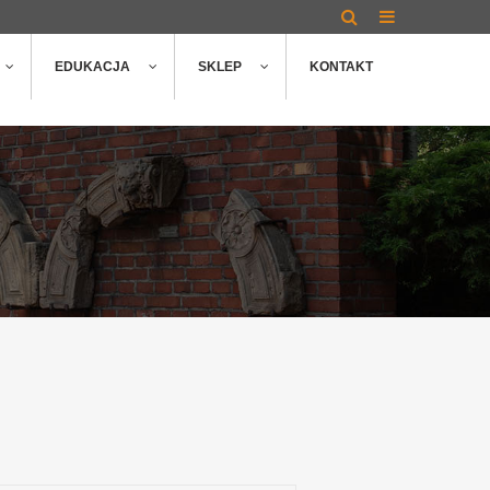
EDUKACJA
SKLEP
KONTAKT