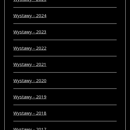
Wystawy - 2024
Wystawy - 2023
Wystawy - 2022
Wystawy - 2021
Wystawy - 2020
Wystawy - 2019
Wystawy - 2018
Wystawy - 2017