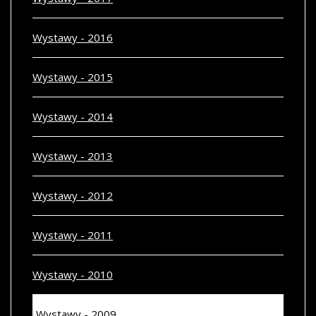
Wystawy - 2016
Wystawy - 2015
Wystawy - 2014
Wystawy - 2013
Wystawy - 2012
Wystawy - 2011
Wystawy - 2010
Wystawy - 2009