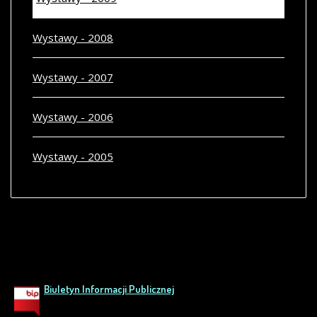
Wystawy - 2008
Wystawy - 2007
Wystawy - 2006
Wystawy - 2005
Biuletyn Informacji Publicznej