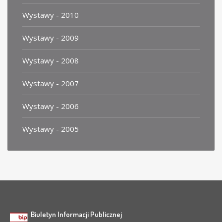
Wystawy - 2010
Wystawy - 2009
Wystawy - 2008
Wystawy - 2007
Wystawy - 2006
Wystawy - 2005
Biuletyn Informacji Publicznej