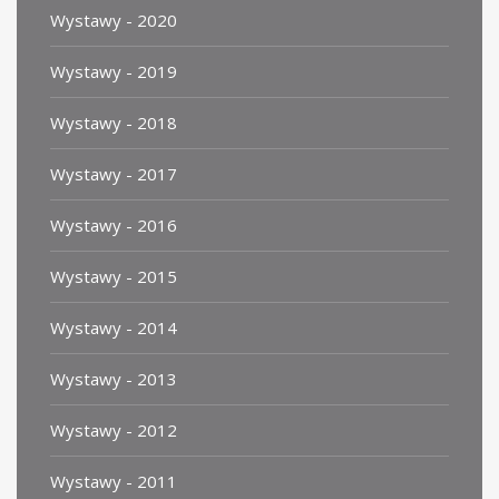
Wystawy - 2020
Wystawy - 2019
Wystawy - 2018
Wystawy - 2017
Wystawy - 2016
Wystawy - 2015
Wystawy - 2014
Wystawy - 2013
Wystawy - 2012
Wystawy - 2011