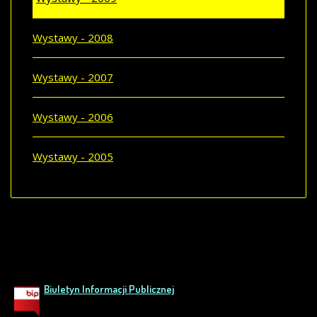
Wystawy - 2008
Wystawy - 2007
Wystawy - 2006
Wystawy - 2005
Biuletyn Informacji Publicznej