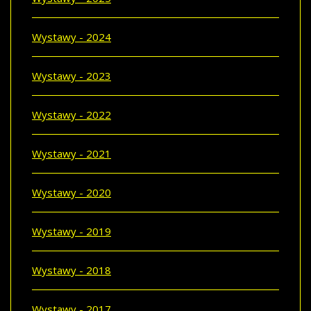
Wystawy - 2024
Wystawy - 2023
Wystawy - 2022
Wystawy - 2021
Wystawy - 2020
Wystawy - 2019
Wystawy - 2018
Wystawy - 2017