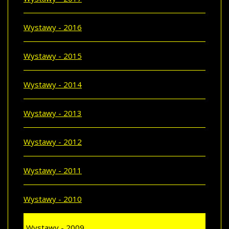
Wystawy - 2016
Wystawy - 2015
Wystawy - 2014
Wystawy - 2013
Wystawy - 2012
Wystawy - 2011
Wystawy - 2010
Wystawy - 2009