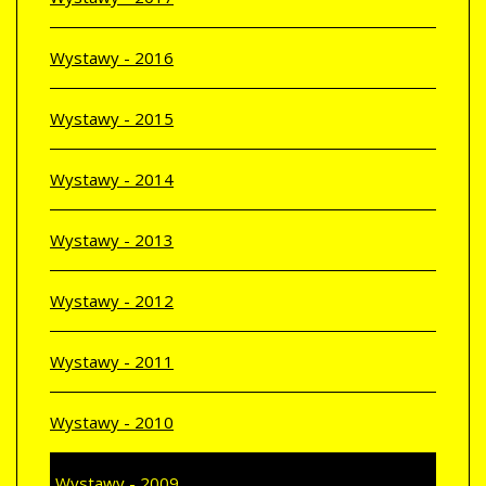
Wystawy - 2016
Wystawy - 2015
Wystawy - 2014
Wystawy - 2013
Wystawy - 2012
Wystawy - 2011
Wystawy - 2010
Wystawy - 2009