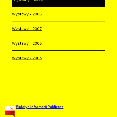
Wystawy - 2008
Wystawy - 2007
Wystawy - 2006
Wystawy - 2005
Biuletyn Informacji Publicznej