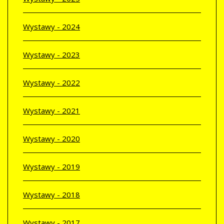
Wystawy - 2024
Wystawy - 2023
Wystawy - 2022
Wystawy - 2021
Wystawy - 2020
Wystawy - 2019
Wystawy - 2018
Wystawy - 2017