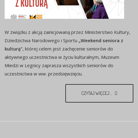
W związku z akcją zainicjowaną przez Ministerstwo Kultury,
Dziedzictwa Narodowego i Sportu
„Weekend seniora z
kulturą”
, której celem jest zachęcenie seniorów do
aktywnego uczestnictwa w życiu kulturalnym, Muzeum
Miedzi w Legnicy zaprasza wszystkich seniorów do
uczestnictwa w ww. przedsięwzięciu.
CZYTAJ WIĘCEJ...