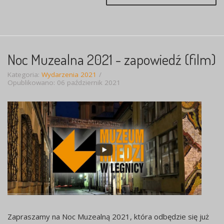
Noc Muzealna 2021 - zapowiedź (film)
Kategoria:
Wydarzenia 2021
Opublikowano: 06 październik 2021
Zapraszamy na Noc Muzealną 2021, która odbędzie się już