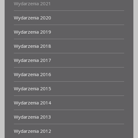
Wydarzenia 2021
Wydarzenia 2020
Wydarzenia 2019
Wydarzenia 2018
Wydarzenia 2017
Wydarzenia 2016
Wydarzenia 2015
Wydarzenia 2014
Wydarzenia 2013
Wydarzenia 2012