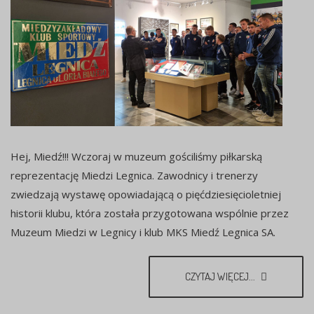
Hej, Miedź!!! Wczoraj w muzeum gościliśmy piłkarską
reprezentację Miedzi Legnica. Zawodnicy i trenerzy
zwiedzają wystawę opowiadającą o pięćdziesięcioletniej
historii klubu, która została przygotowana wspólnie przez
Muzeum Miedzi w Legnicy i klub MKS Miedź Legnica SA.
CZYTAJ WIĘCEJ...