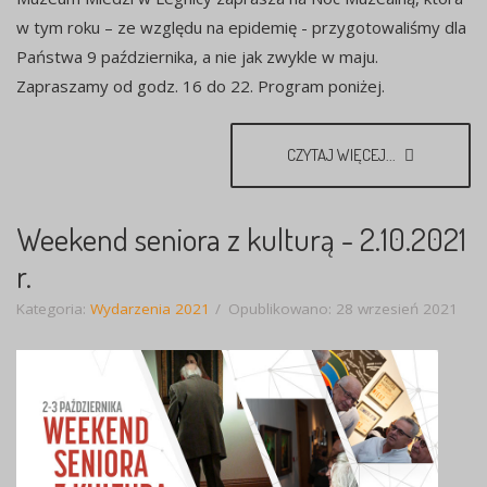
w tym roku – ze względu na epidemię - przygotowaliśmy dla
Państwa 9 października, a nie jak zwykle w maju.
Zapraszamy od godz. 16 do 22. Program poniżej.
CZYTAJ WIĘCEJ...
Weekend seniora z kulturą - 2.10.2021
r.
Kategoria:
Wydarzenia 2021
Opublikowano: 28 wrzesień 2021