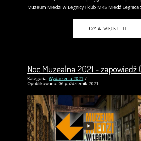
Muzeum Miedzi w Legnicy i klub MKS Miedź Legnica 
CZYTAJ WIĘCEJ...
Noc Muzealna 2021 - zapowiedź (
Kategoria:
Wydarzenia 2021
Opublikowano: 06 październik 2021