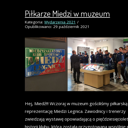
Piłkarze Miedzi w muzeum
Kategoria:
Wydarzenia 2021
Opublikowano: 29 październik 2021
Hej, Miedź!!! Wczoraj w muzeum gościliśmy piłkarską
reprezentację Miedzi Legnica. Zawodnicy i trenerzy
zwiedzają wystawę opowiadającą o pięćdziesięciolet
historii klubu, która została przygotowana wspólnie