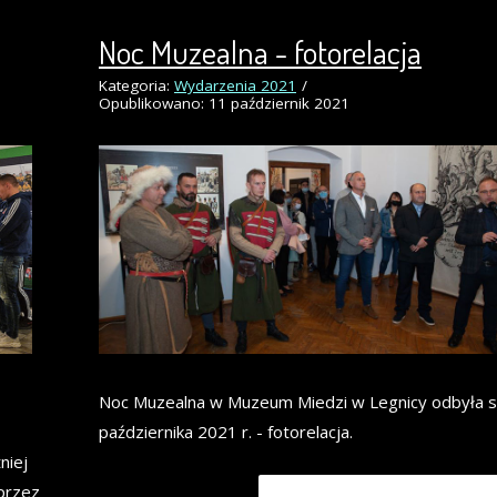
Noc Muzealna - fotorelacja
Kategoria:
Wydarzenia 2021
Opublikowano: 11 październik 2021
Noc Muzealna w Muzeum Miedzi w Legnicy odbyła s
października 2021 r. - fotorelacja.
niej
 przez