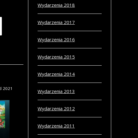
Wydarzenia 2018
Wydarzenia 2017
Wydarzenia 2016
Wydarzenia 2015
Wydarzenia 2014
d 2021
Wydarzenia 2013
Wydarzenia 2012
Wydarzenia 2011