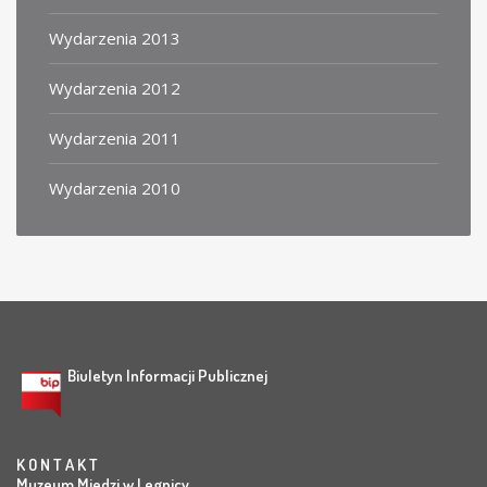
Wydarzenia 2013
Wydarzenia 2012
Wydarzenia 2011
Wydarzenia 2010
Biuletyn Informacji Publicznej
K O N T A K T
Muzeum Miedzi w Legnicy