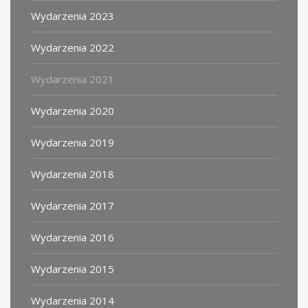
Wydarzenia 2023
Wydarzenia 2022
Wydarzenia 2021
Wydarzenia 2020
Wydarzenia 2019
Wydarzenia 2018
Wydarzenia 2017
Wydarzenia 2016
Wydarzenia 2015
Wydarzenia 2014