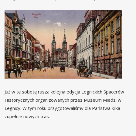
Już w tę sobotę rusza kolejna edycja Legnickich Spacerów
Historycznych organizowanych przez Muzeum Miedzi w
Legnicy. W tym roku przygotowaliśmy dla Państwa kilka
zupełnie nowych tras.