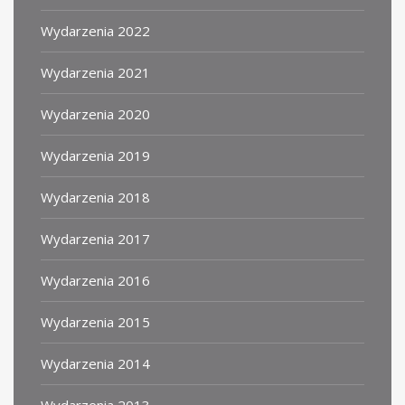
Wydarzenia 2022
Wydarzenia 2021
Wydarzenia 2020
Wydarzenia 2019
Wydarzenia 2018
Wydarzenia 2017
Wydarzenia 2016
Wydarzenia 2015
Wydarzenia 2014