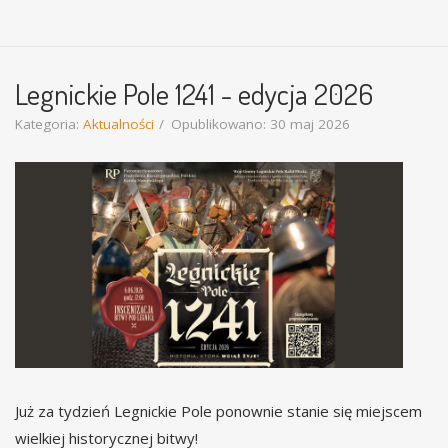
Legnickie Pole 1241 - edycja 2026
Kategoria:
Aktualności
Opublikowano: 30 maj 2026
Już za tydzień Legnickie Pole ponownie stanie się miejscem
wielkiej historycznej bitwy!