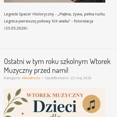
Legnicki Spacer Historyczny - „Piękna, żywa, pełna ruchu.
Legnica pierwszej połowy XIX wieku” - fotorelacja
/23.05.2026/.
Ostatni w tym roku szkolnym Wtorek
Muzyczny przed nami!
Kategoria:
Aktualności
Opublikowano: 22 maj 2026