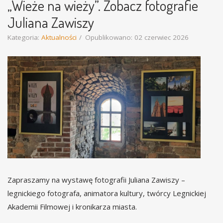
„Wieże na wieży”. Zobacz fotografie
Juliana Zawiszy
Kategoria:
Aktualności
Opublikowano: 02 czerwiec 2026
Zapraszamy na wystawę fotografii Juliana Zawiszy –
legnickiego fotografa, animatora kultury, twórcy Legnickiej
Akademii Filmowej i kronikarza miasta.