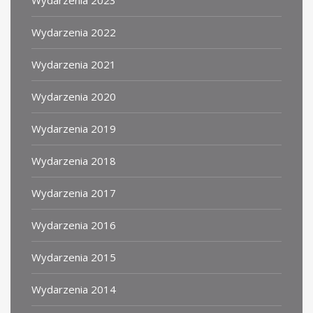
Wydarzenia 2023
Wydarzenia 2022
Wydarzenia 2021
Wydarzenia 2020
Wydarzenia 2019
Wydarzenia 2018
Wydarzenia 2017
Wydarzenia 2016
Wydarzenia 2015
Wydarzenia 2014