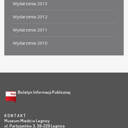
Wydarzenia 2013
Wydarzenia 2012
Wydarzenia 2011
Wydarzenia 2010
Biuletyn Informacji Publicznej
K O N T A K T
Muzeum Miedzi w Legnicy
ul. Partyzantów 3, 59-220 Legnica