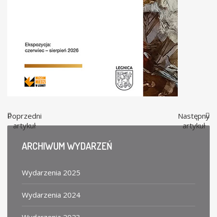
Poprzedni
Następny
artykuł
artykuł
ARCHIWUM
WYDARZEŃ
Wydarzenia 2025
Wydarzenia 2024