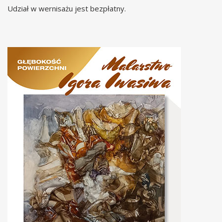
Udział w wernisażu jest bezpłatny.