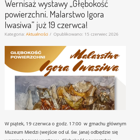
Wernisaż wystawy „Głębokość
powierzchni. Malarstwo Igora
Iwasiwa” już 19 czerwca!
Kategoria:
Aktualności
Opublikowano: 15 czerwiec 2026
W piątek, 19 czerwca o godz. 17:00 w gmachu głównym
Muzeum Miedzi (wejście od ul. św. Jana) odbędzie się