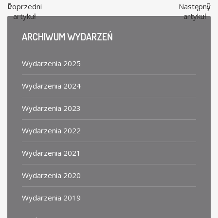
Poprzedni
Następny
artykuł
artykuł
ARCHIWUM
WYDARZEŃ
Wydarzenia 2025
Wydarzenia 2024
Wydarzenia 2023
Wydarzenia 2022
Wydarzenia 2021
Wydarzenia 2020
Wydarzenia 2019