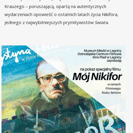
Krauzego – poruszającą, opartą na autentycznych
wydarzeniach opowieść o ostatnich latach życia Nikifora,
jednego z najwybitniejszych prymitywistów świata.