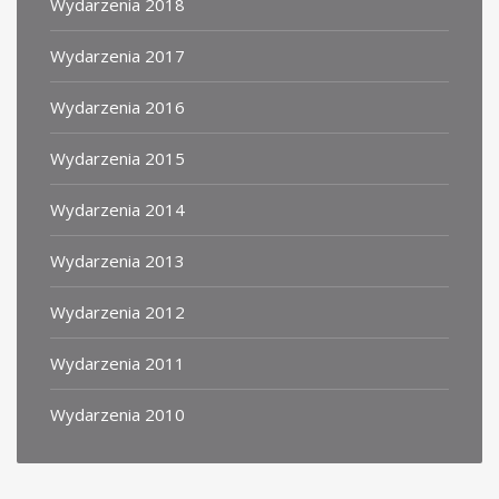
Wydarzenia 2018
Wydarzenia 2017
Wydarzenia 2016
Wydarzenia 2015
Wydarzenia 2014
Wydarzenia 2013
Wydarzenia 2012
Wydarzenia 2011
Wydarzenia 2010