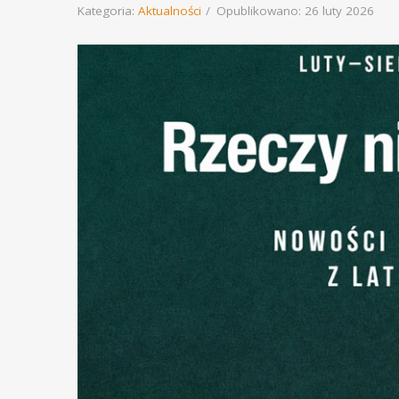
Kategoria:
Aktualności
Opublikowano: 26 luty 2026