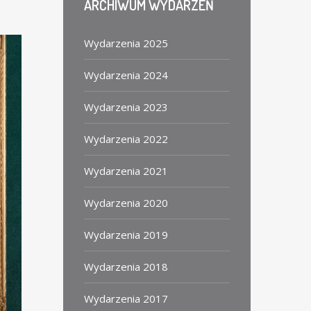
ARCHIWUM
WYDARZEŃ
Wydarzenia 2025
Wydarzenia 2024
Wydarzenia 2023
Wydarzenia 2022
Wydarzenia 2021
Wydarzenia 2020
Wydarzenia 2019
Wydarzenia 2018
Wydarzenia 2017