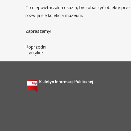
To niepowtarzalna okazja, by zobaczyć obiekty prez
rozwija się kolekcja muzeum.
Zapraszamy!
Poprzedni
artykuł
Biuletyn Informacji Publicznej