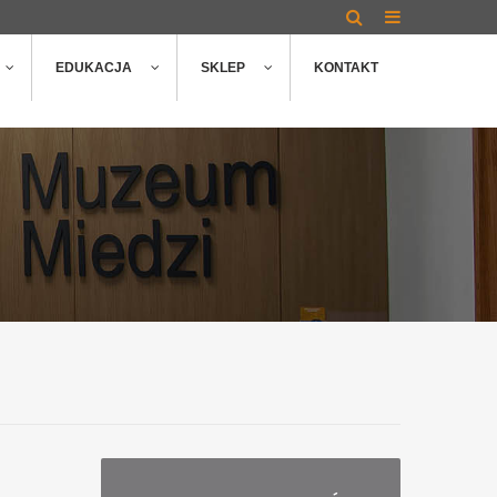
EDUKACJA
SKLEP
KONTAKT