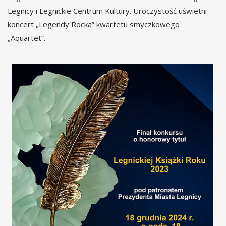
Legnicy i Legnickie Centrum Kultury. Uroczystość uświetni
koncert „Legendy Rocka” kwartetu smyczkowego
„Aquartet”.