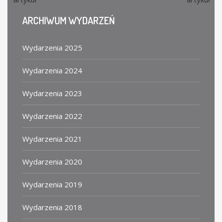
ARCHIWUM
WYDARZEŃ
Wydarzenia 2025
Wydarzenia 2024
Wydarzenia 2023
Wydarzenia 2022
Wydarzenia 2021
Wydarzenia 2020
Wydarzenia 2019
Wydarzenia 2018