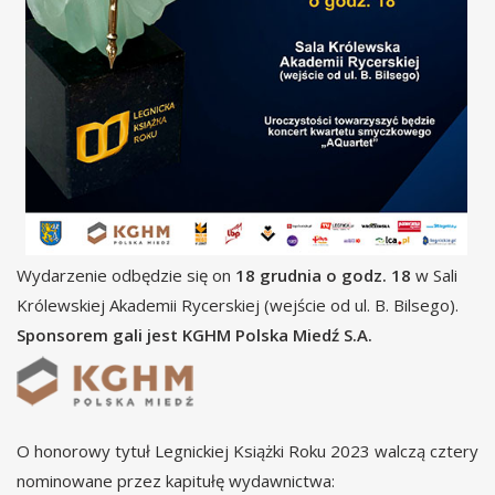
Wydarzenie odbędzie się on
18 grudnia o godz. 18
w Sali
Królewskiej Akademii Rycerskiej (wejście od ul. B. Bilsego).
Sponsorem gali jest KGHM Polska Miedź S.A.
O honorowy tytuł Legnickiej Książki Roku 2023 walczą cztery
nominowane przez kapitułę wydawnictwa: