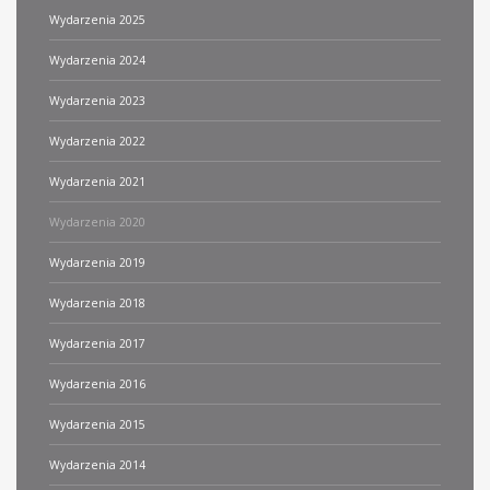
Wydarzenia 2025
Wydarzenia 2024
Wydarzenia 2023
Wydarzenia 2022
Wydarzenia 2021
Wydarzenia 2020
Wydarzenia 2019
Wydarzenia 2018
Wydarzenia 2017
Wydarzenia 2016
Wydarzenia 2015
Wydarzenia 2014