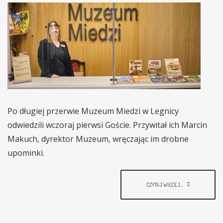
Po długiej przerwie Muzeum Miedzi w Legnicy
odwiedzili wczoraj pierwsi Goście. Przywitał ich Marcin
Makuch, dyrektor Muzeum, wręczając im drobne
upominki.
CZYTAJ WIĘCEJ...