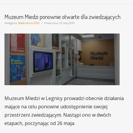
Muzeum Miedzi ponownie otwarte dla zwiedzających
Kategoria:
Wydarzenia 2020
Utworzono: 23 maj 2020
Muzeum Miedzi w Legnicy prowadzi obecnie działania
mające na celu ponowne udostępnienie swojej
przestrzeni zwiedzającym.
Nastąpi ono w dwóch
etapach, poczynając od 26 maja.