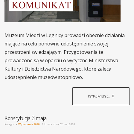
Muzeum Miedzi w Legnicy prowadzi obecnie działania
mające na celu ponowne udostępnienie swojej
przestrzeni zwiedzającym.
Przygotowania te
prowadzone są w oparciu o wytyczne Ministerstwa
Kultury i Dziedzictwa Narodowego, które zaleca
udostępnienie muzeów stopniowo.
CZYTAJ WIĘCEJ...
Konstytucja 3 maja
Kategoria:
Wydarzenia 2020
Utworzono: 02 maj 2020