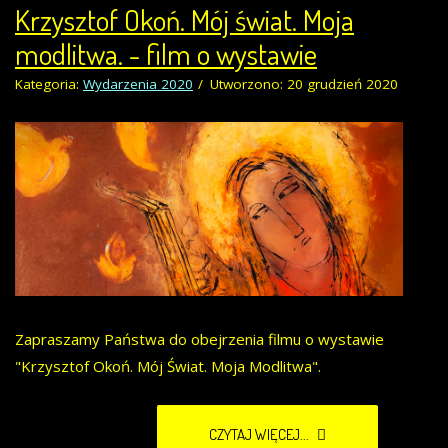
Krzysztof Okoń. Mój świat. Moja
modlitwa. - film o wystawie
Kategoria:
Wydarzenia 2020
Utworzono: 20 grudzień 2020
Zapraszamy Państwa do obejrzenia filmu o wystawie
"Krzysztof Okoń. Mój Świat. Moja Modlitwa".
CZYTAJ WIĘCEJ...