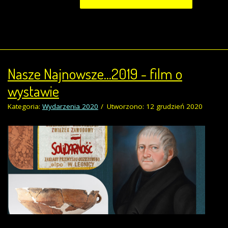
Nasze Najnowsze...2019 - film o
wystawie
Kategoria:
Wydarzenia 2020
Utworzono: 12 grudzień 2020