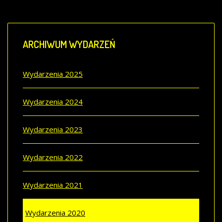
ARCHIWUM
WYDARZEŃ
Wydarzenia 2025
Wydarzenia 2024
Wydarzenia 2023
Wydarzenia 2022
Wydarzenia 2021
Wydarzenia 2020