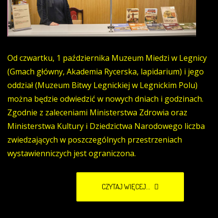
Od czwartku, 1 października Muzeum Miedzi w Legnicy
(Gmach główny, Akademia Rycerska, lapidarium) i jego
oddział (Muzeum Bitwy Legnickiej w Legnickim Polu)
można będzie odwiedzić w nowych dniach i godzinach.
Zgodnie z zaleceniami Ministerstwa Zdrowia oraz
Ministerstwa Kultury i Dziedzictwa Narodowego liczba
zwiedzających w poszczególnych przestrzeniach
wystawienniczych jest ograniczona.
CZYTAJ WIĘCEJ...