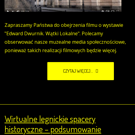
Zapraszamy Państwa do obejrzenia filmu o wystawie
"Edward Dwurnik. Wątki Lokalne". Polecamy
obserwować nasze muzealne media społecznościowe,
ponieważ takich realizacji filmowych będzie więcej.
CZYTAJ WIĘCEJ...
Wirtualne legnickie spacery
historyczne – podsumowanie