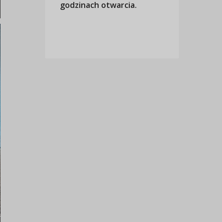
godzinach otwarcia.