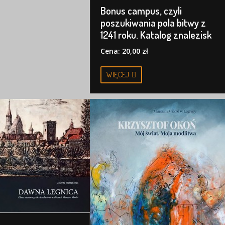
Bonus campus, czyli
poszukiwania pola bitwy z
1241 roku. Katalog znalezisk
Cena: 20,00 zł
WIĘCEJ