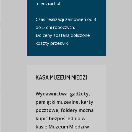
miedzi.art.pl
Czas realizacji zamówień od 3
do 5 dni roboczych.
Do ceny zostaną doliczone
koszty przesyłki.
KASA
MUZEUM MIEDZI
Wydawnictwa, gadżety,
pamiątki muzealne, karty
pocztowe, foldery można
kupić bezpośrednio w
kasie Muzeum Miedzi w