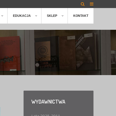
EDUKACJA
SKLEP
KONTAKT
WYDAWNICTWA
Lata 2025-2011