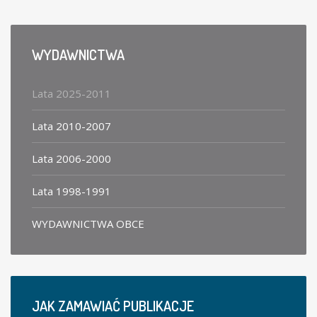
WYDAWNICTWA
Lata 2025-2011
Lata 2010-2007
Lata 2006-2000
Lata 1998-1991
WYDAWNICTWA OBCE
JAK
ZAMAWIAĆ PUBLIKACJE