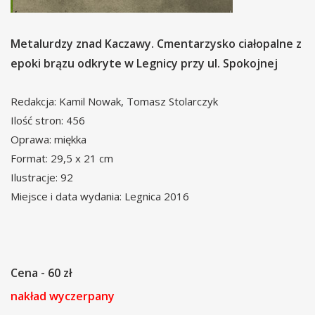
Metalurdzy znad Kaczawy.
Cmentarzysko ciałopalne z
epoki brązu odkryte w Legnicy przy ul. Spokojnej
Redakcja: Kamil Nowak, Tomasz Stolarczyk
Ilość stron: 456
Oprawa: miękka
Format: 29,5 x 21 cm
Ilustracje: 92
Miejsce i data wydania: Legnica 2016
Cena - 60 zł
nakład wyczerpany