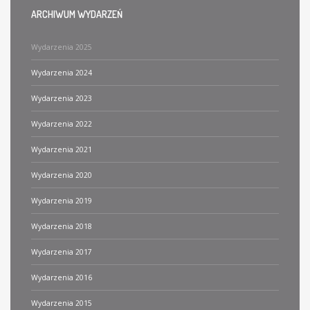
ARCHIWUM
WYDARZEŃ
Wydarzenia 2025
Wydarzenia 2024
Wydarzenia 2023
Wydarzenia 2022
Wydarzenia 2021
Wydarzenia 2020
Wydarzenia 2019
Wydarzenia 2018
Wydarzenia 2017
Wydarzenia 2016
Wydarzenia 2015