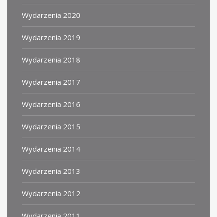
Wydarzenia 2020
Wydarzenia 2019
Wydarzenia 2018
Wydarzenia 2017
Wydarzenia 2016
Wydarzenia 2015
Wydarzenia 2014
Wydarzenia 2013
Wydarzenia 2012
Wydarzenia 2011