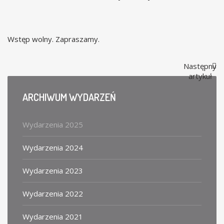
Wstęp wolny. Zapraszamy.
Następny
artykuł
ARCHIWUM
WYDARZEŃ
Wydarzenia 2025
Wydarzenia 2024
Wydarzenia 2023
Wydarzenia 2022
Wydarzenia 2021