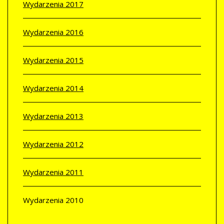
Wydarzenia 2017
Wydarzenia 2016
Wydarzenia 2015
Wydarzenia 2014
Wydarzenia 2013
Wydarzenia 2012
Wydarzenia 2011
Wydarzenia 2010