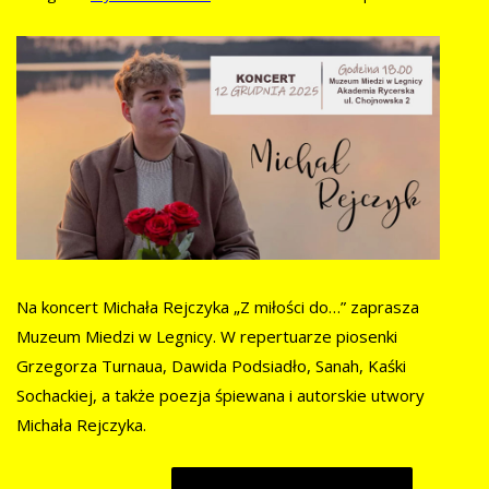
Na koncert Michała Rejczyka „Z miłości do…” zaprasza
Muzeum Miedzi w Legnicy. W repertuarze piosenki
Grzegorza Turnaua, Dawida Podsiadło, Sanah, Kaśki
Sochackiej, a także poezja śpiewana i autorskie utwory
Michała Rejczyka.