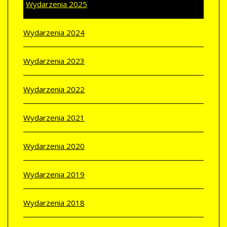
Wydarzenia 2025
Wydarzenia 2024
Wydarzenia 2023
Wydarzenia 2022
Wydarzenia 2021
Wydarzenia 2020
Wydarzenia 2019
Wydarzenia 2018