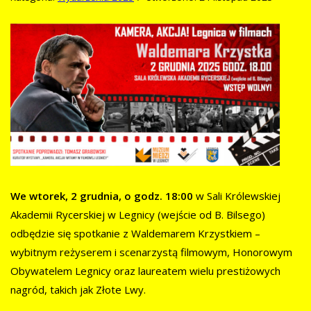
We wtorek, 2 grudnia, o godz. 18:00
w Sali Królewskiej
Akademii Rycerskiej w Legnicy (wejście od B. Bilsego)
odbędzie się spotkanie z Waldemarem Krzystkiem –
wybitnym reżyserem i scenarzystą filmowym, Honorowym
Obywatelem Legnicy oraz laureatem wielu prestiżowych
nagród, takich jak Złote Lwy.