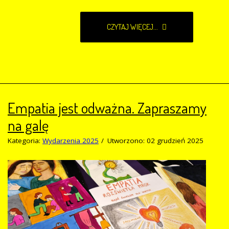
CZYTAJ WIĘCEJ...
Empatia jest odważna. Zapraszamy
na galę
Kategoria:
Wydarzenia 2025
Utworzono: 02 grudzień 2025