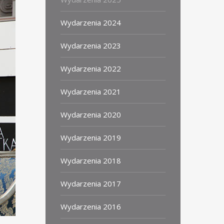
Wydarzenia 2024
Wydarzenia 2023
Wydarzenia 2022
Wydarzenia 2021
Wydarzenia 2020
Wydarzenia 2019
Wydarzenia 2018
Wydarzenia 2017
Wydarzenia 2016