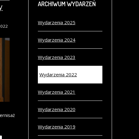
ARCHIWUM
WYDARZEŃ
y
Wydarzenia 2025
2022
Wydarzenia 2024
Wydarzenia 2023
Wydarzenia 2022
Wydarzenia 2021
Wydarzenia 2020
ernisaż
Wydarzenia 2019