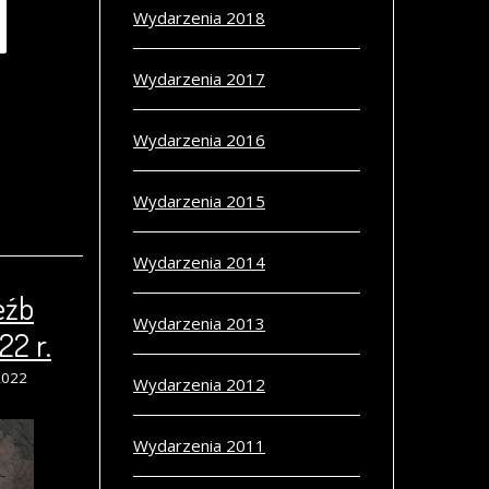
Wydarzenia 2018
Wydarzenia 2017
Wydarzenia 2016
Wydarzenia 2015
Wydarzenia 2014
eźb
Wydarzenia 2013
22 r.
2022
Wydarzenia 2012
Wydarzenia 2011