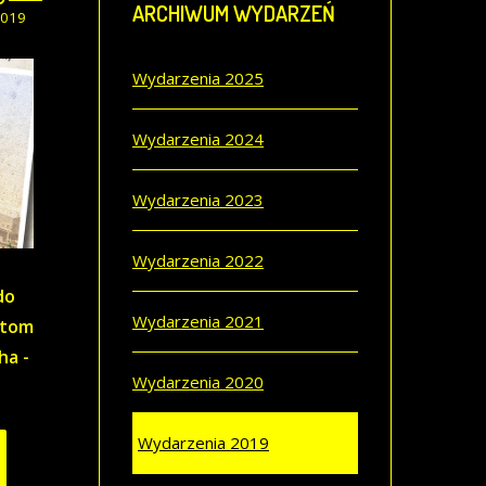
ARCHIWUM
WYDARZEŃ
2019
Wydarzenia 2025
Wydarzenia 2024
Wydarzenia 2023
Wydarzenia 2022
do
Wydarzenia 2021
 tom
ha -
Wydarzenia 2020
Wydarzenia 2019