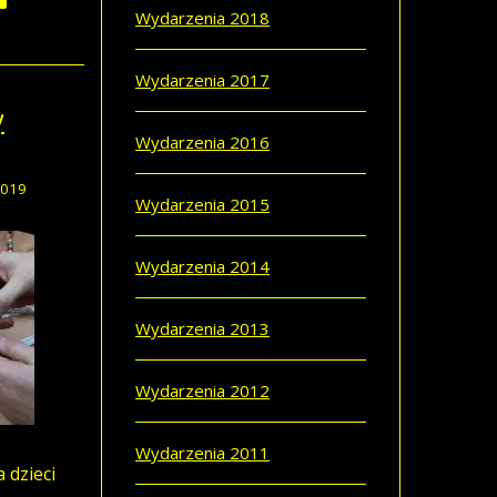
Wydarzenia 2018
Wydarzenia 2017
y
Wydarzenia 2016
2019
Wydarzenia 2015
Wydarzenia 2014
Wydarzenia 2013
Wydarzenia 2012
Wydarzenia 2011
 dzieci