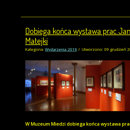
Dobiega końca wystawa prac Ja
Matejki
Kategoria:
Wydarzenia 2019
Utworzono: 09 grudzień 
W Muzeum Miedzi dobiega końca wystawa prac