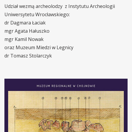
Udział wezmą archeolodzy z Instytutu Archeologii
Uniwersytetu Wrocławskiego:
dr Dagmara Łaciak
mgr Agata Hałuszko
mgr Kamil Nowak
oraz Muzeum Miedzi w Legnicy
dr Tomasz Stolarczyk