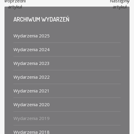
Poprzedni
Następny
artykuł
artykuł
ARCHIWUM
WYDARZEŃ
Wydarzenia 2025
Wydarzenia 2024
Wydarzenia 2023
Wydarzenia 2022
Wydarzenia 2021
Wydarzenia 2020
Wydarzenia 2019
Wydarzenia 2018