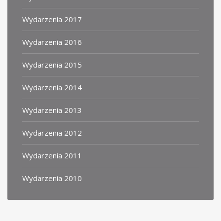
Wydarzenia 2017
Wydarzenia 2016
Wydarzenia 2015
Wydarzenia 2014
Wydarzenia 2013
Wydarzenia 2012
Wydarzenia 2011
Wydarzenia 2010