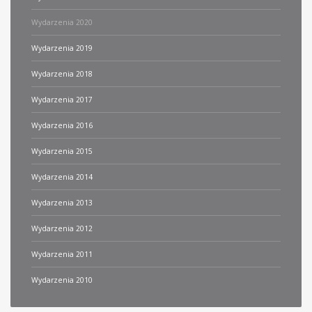
Wydarzenia 2020
Wydarzenia 2019
Wydarzenia 2018
Wydarzenia 2017
Wydarzenia 2016
Wydarzenia 2015
Wydarzenia 2014
Wydarzenia 2013
Wydarzenia 2012
Wydarzenia 2011
Wydarzenia 2010