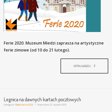
Ferie 2020. Muzeum Miedzi zaprasza na artystyczne
ferie zimowe (od 10 do 21 lutego).
CZYTAJ WIĘCEJ...
Legnica na dawnych kartach pocztowych
Kategoria:
Wydarzenia 2020
Utworzono: 22 styczeń 2020