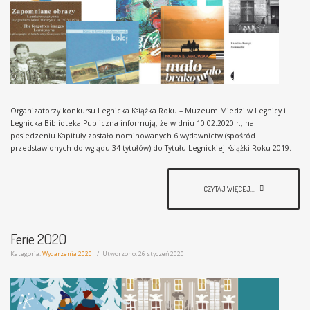
Organizatorzy konkursu Legnicka Książka Roku – Muzeum Miedzi w Legnicy i
Legnicka Biblioteka Publiczna informują, że w dniu 10.02.2020 r., na
posiedzeniu Kapituły zostało nominowanych 6 wydawnictw (spośród
przedstawionych do wglądu 34 tytułów) do Tytułu Legnickiej Książki Roku 2019.
CZYTAJ WIĘCEJ...
Ferie 2020
Kategoria:
Wydarzenia 2020
Utworzono: 26 styczeń 2020