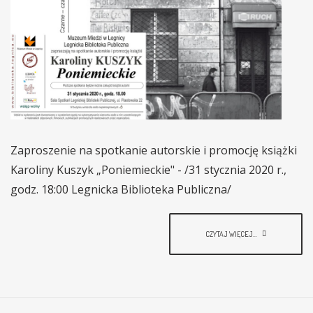
Zaproszenie na spotkanie autorskie i promocję książki
Karoliny Kuszyk „Poniemieckie" - /31 stycznia 2020 r.,
godz. 18:00 Legnicka Biblioteka Publiczna/
CZYTAJ WIĘCEJ...