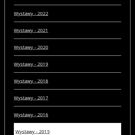
Wystawy - 2022
Wystawy - 2021
Wystawy - 2020
Wystawy - 2019
Wystawy - 2018
Wystawy - 2017
Wystawy - 2016
Wystawy - 2015