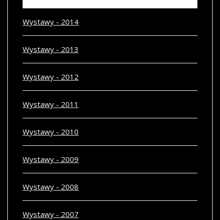
Wystawy - 2014
Wystawy - 2013
Wystawy - 2012
Wystawy - 2011
Wystawy - 2010
Wystawy - 2009
Wystawy - 2008
Wystawy - 2007