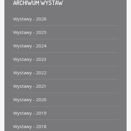
ARCHIWUM
WYSTAW
Wystawy - 2026
Wystawy - 2025
Wystawy - 2024
Wystawy - 2023
Wystawy - 2022
Wystawy - 2021
Wystawy - 2020
Wystawy - 2019
Wystawy - 2018