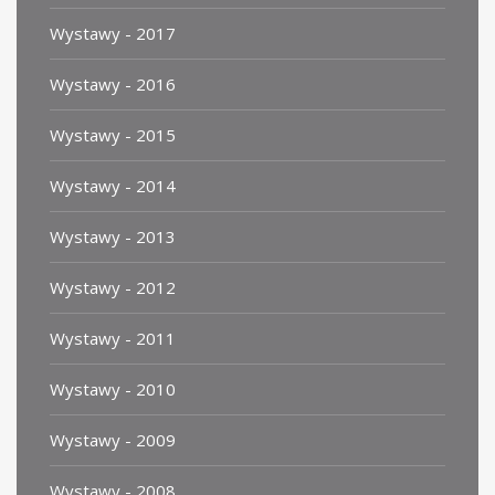
Wystawy - 2017
Wystawy - 2016
Wystawy - 2015
Wystawy - 2014
Wystawy - 2013
Wystawy - 2012
Wystawy - 2011
Wystawy - 2010
Wystawy - 2009
Wystawy - 2008