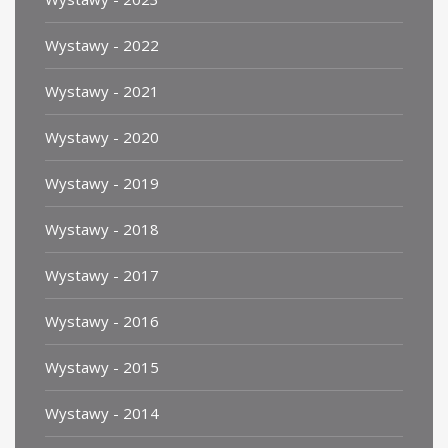
Wystawy - 2022
Wystawy - 2021
Wystawy - 2020
Wystawy - 2019
Wystawy - 2018
Wystawy - 2017
Wystawy - 2016
Wystawy - 2015
Wystawy - 2014