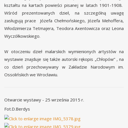
kształtu na kartach powieści pisanej w latach 1901-1908.
Wśród prezentowanych dzieł, na szczególną uwagę
zasługują prace Józefa Chełmońskiego, Józefa Mehoffera,
Włodzimierza Tetmajera, Teodora Axentowicza oraz Leona
Wyczółkowskiego.
W otoczeniu dzieł malarskich wymienionych artystów na
wystawie znajduje się także autorski rękopis „Chłopów” , na
co dzień przechowywany w Zakładzie Narodowym im.
Ossolińskich we Wrocławiu.
Otwarcie wystawy - 25 września 2015 r.
Fot.D.Berdys