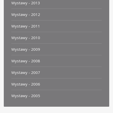
Wystawy - 2013
Wystawy - 2012
Wystawy - 2011
Wystawy - 2010
Wystawy - 2009
Wystawy - 2008
Wystawy - 2007
Wystawy - 2006
Wystawy - 2005