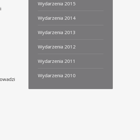
Wydarzenia 2015
i
Wydarzenia 2014
Wydarzenia 2013
Wydarzenia 2012
Wydarzenia 2011
Wydarzenia 2010
rowadzi