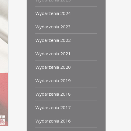
Wydarzenia 2024
Wydarzenia 2023
Wydarzenia 2022
Wydarzenia 2021
Wydarzenia 2020
Wydarzenia 2019
Wydarzenia 2018
Wydarzenia 2017
Wydarzenia 2016