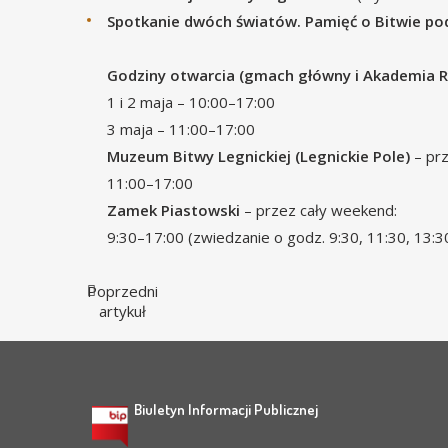
Spotkanie dwóch światów. Pamięć o Bitwie po
Godziny otwarcia (gmach główny i Akademia R
1 i 2 maja – 10:00–17:00
3 maja – 11:00–17:00
Muzeum Bitwy Legnickiej (Legnickie Pole)
– prz
11:00–17:00
Zamek Piastowski
– przez cały weekend:
9:30–17:00 (zwiedzanie o godz. 9:30, 11:30, 13:3
Poprzedni
artykuł
Biuletyn Informacji Publicznej