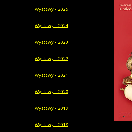
Wystawy - 2025
Wystawy - 2024
Wystawy - 2023
Wystawy - 2022
Wystawy - 2021
Wystawy - 2020
Wystawy - 2019
Wystawy - 2018