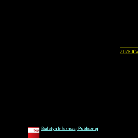
Z DZIEJÓ
Biuletyn Informacji Publicznej