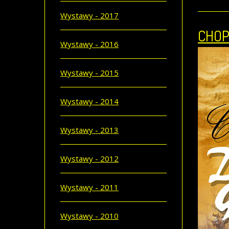
Wystawy - 2017
CHOP
Wystawy - 2016
Wystawy - 2015
Wystawy - 2014
Wystawy - 2013
Wystawy - 2012
Wystawy - 2011
Wystawy - 2010