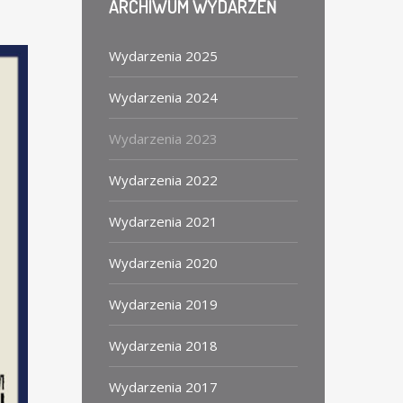
ARCHIWUM
WYDARZEŃ
Wydarzenia 2025
Wydarzenia 2024
Wydarzenia 2023
Wydarzenia 2022
Wydarzenia 2021
Wydarzenia 2020
Wydarzenia 2019
Wydarzenia 2018
Wydarzenia 2017