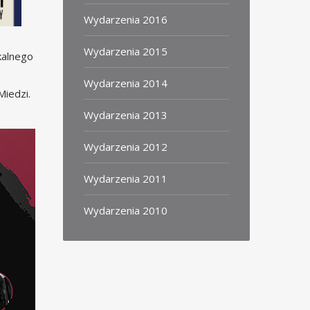
Wydarzenia 2016
Wydarzenia 2015
kalnego
Wydarzenia 2014
iedzi.
Wydarzenia 2013
Wydarzenia 2012
Wydarzenia 2011
Wydarzenia 2010