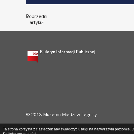
Poprzedni
artykuł
Biuletyn Informacji Publicznej
© 2018 Muzeum Miedzi w Legnicy
Ta strona korzysta z ciasteczek aby świadczyć usługi na najwyższym poziomie. Da