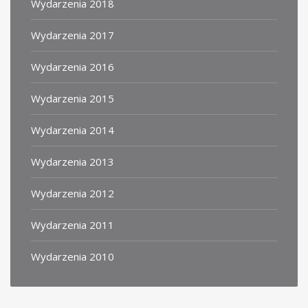
Wydarzenia 2018
Wydarzenia 2017
Wydarzenia 2016
Wydarzenia 2015
Wydarzenia 2014
Wydarzenia 2013
Wydarzenia 2012
Wydarzenia 2011
Wydarzenia 2010