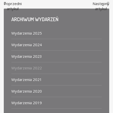
Poprzedni
Następny
artykuł
artykuł
ARCHIWUM
WYDARZEŃ
Wydarzenia 2025
Wydarzenia 2024
Wydarzenia 2023
Wydarzenia 2022
Wydarzenia 2021
Wydarzenia 2020
Wydarzenia 2019