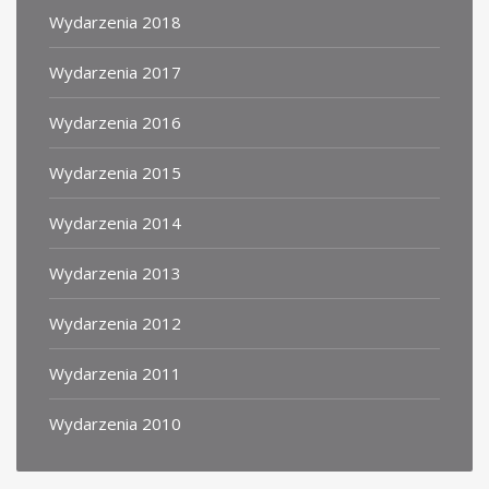
Wydarzenia 2018
Wydarzenia 2017
Wydarzenia 2016
Wydarzenia 2015
Wydarzenia 2014
Wydarzenia 2013
Wydarzenia 2012
Wydarzenia 2011
Wydarzenia 2010