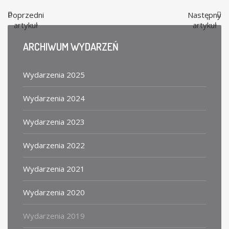
Poprzedni
Następny
artykuł
artykuł
ARCHIWUM
WYDARZEŃ
Wydarzenia 2025
Wydarzenia 2024
Wydarzenia 2023
Wydarzenia 2022
Wydarzenia 2021
Wydarzenia 2020
Wydarzenia 2019