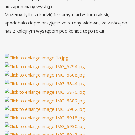
niezapomniany występ.
Możemy tylko zdradzić że samym artystom tak się
spodobało ciepłe przyjęcie ze strony widowni, że wrócą do
nas z kolejnym występem pod koniec tego roku!