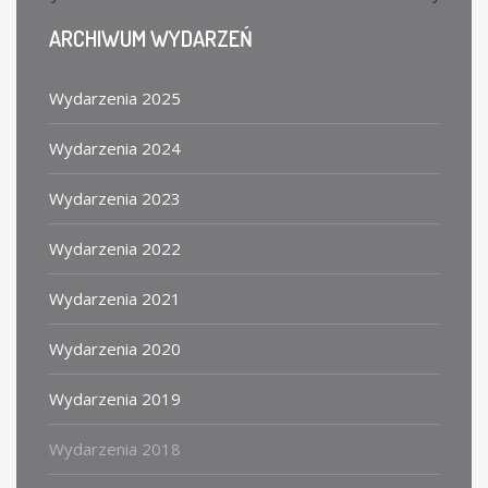
ARCHIWUM
WYDARZEŃ
Wydarzenia 2025
Wydarzenia 2024
Wydarzenia 2023
Wydarzenia 2022
Wydarzenia 2021
Wydarzenia 2020
Wydarzenia 2019
Wydarzenia 2018