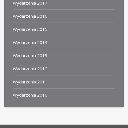
Wydarzenia 2017
Wydarzenia 2016
Wydarzenia 2015
Wydarzenia 2014
Wydarzenia 2013
Wydarzenia 2012
Wydarzenia 2011
Wydarzenia 2010