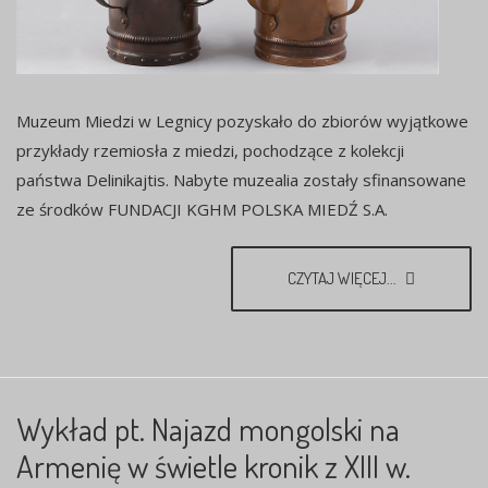
Muzeum Miedzi w Legnicy pozyskało do zbiorów wyjątkowe
przykłady rzemiosła z miedzi, pochodzące z kolekcji
państwa Delinikajtis. Nabyte muzealia zostały sfinansowane
ze środków FUNDACJI KGHM POLSKA MIEDŹ S.A.
CZYTAJ WIĘCEJ...
Wykład pt. Najazd mongolski na
Armenię w świetle kronik z XIII w.