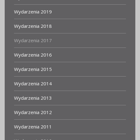
Wydarzenia 2019
Wydarzenia 2018
Wydarzenia 2017
Wydarzenia 2016
Wydarzenia 2015
Wydarzenia 2014
Wydarzenia 2013
Wydarzenia 2012
Wydarzenia 2011