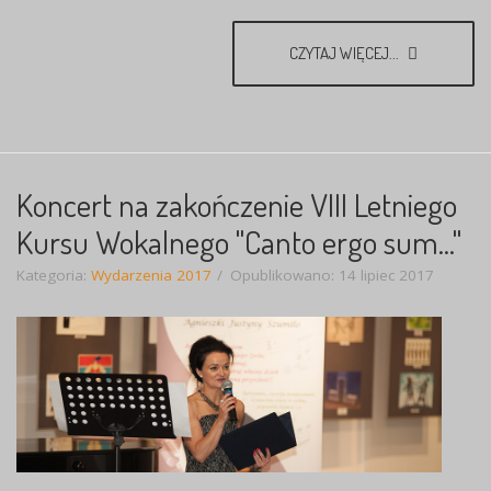
CZYTAJ WIĘCEJ...
Koncert na zakończenie VIII Letniego
Kursu Wokalnego "Canto ergo sum..."
Kategoria:
Wydarzenia 2017
Opublikowano: 14 lipiec 2017