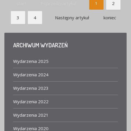
start
Poprzedni artykuł
1
2
3
4
Następny artykuł
koniec
ARCHIWUM
WYDARZEŃ
Wydarzenia 2025
Wydarzenia 2024
Wydarzenia 2023
Wydarzenia 2022
Wydarzenia 2021
Wydarzenia 2020