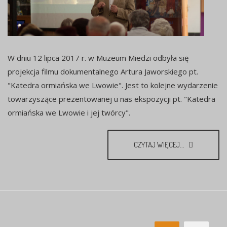
W dniu 12 lipca 2017 r. w Muzeum Miedzi odbyła się
projekcja filmu dokumentalnego Artura Jaworskiego pt.
"Katedra ormiańska we Lwowie". Jest to kolejne wydarzenie
towarzyszące prezentowanej u nas ekspozycji pt. "Katedra
ormiańska we Lwowie i jej twórcy".
CZYTAJ WIĘCEJ...