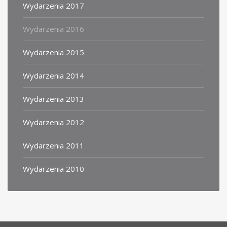
Wydarzenia 2017
Wydarzenia 2016
Wydarzenia 2015
Wydarzenia 2014
Wydarzenia 2013
Wydarzenia 2012
Wydarzenia 2011
Wydarzenia 2010