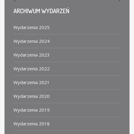
ARCHIWUM
WYDARZEŃ
Wydarzenia 2025
Wydarzenia 2024
Wydarzenia 2023
Wydarzenia 2022
Wydarzenia 2021
Wydarzenia 2020
Wydarzenia 2019
Wydarzenia 2018