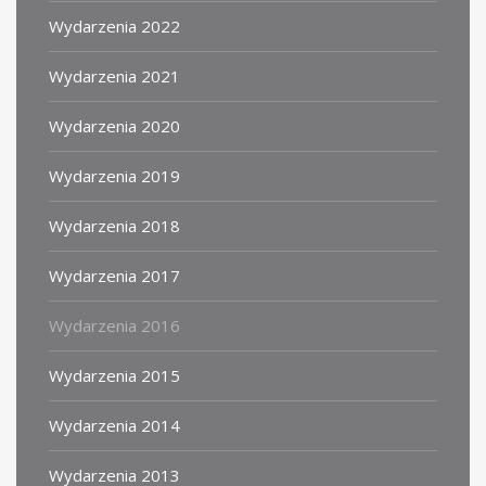
Wydarzenia 2022
Wydarzenia 2021
Wydarzenia 2020
Wydarzenia 2019
Wydarzenia 2018
Wydarzenia 2017
Wydarzenia 2016
Wydarzenia 2015
Wydarzenia 2014
Wydarzenia 2013