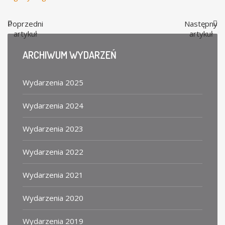
Poprzedni
Następny
artykuł
artykuł
ARCHIWUM
WYDARZEŃ
Wydarzenia 2025
Wydarzenia 2024
Wydarzenia 2023
Wydarzenia 2022
Wydarzenia 2021
Wydarzenia 2020
Wydarzenia 2019