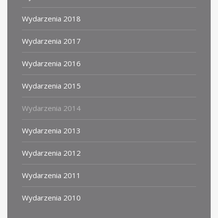
Wydarzenia 2018
Wydarzenia 2017
Wydarzenia 2016
Wydarzenia 2015
Wydarzenia 2014
Wydarzenia 2013
Wydarzenia 2012
Wydarzenia 2011
Wydarzenia 2010