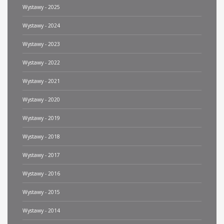
Wystawy - 2025
Wystawy - 2024
Wystawy - 2023
Wystawy - 2022
Wystawy - 2021
Wystawy - 2020
Wystawy - 2019
Wystawy - 2018
Wystawy - 2017
Wystawy - 2016
Wystawy - 2015
Wystawy - 2014