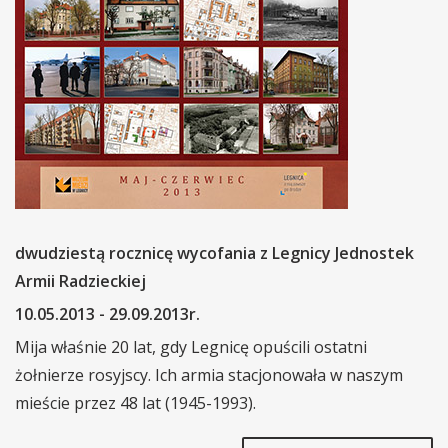
dwudziestą rocznicę wycofania z Legnicy Jednostek
Armii Radzieckiej
10.05.2013 - 29.09.2013r.
Mija właśnie 20 lat, gdy Legnicę opuścili ostatni
żołnierze rosyjscy. Ich armia stacjonowała w naszym
mieście przez 48 lat (1945-1993).