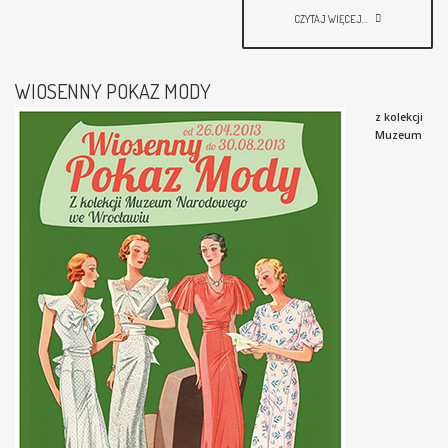
CZYTAJ WIĘCEJ...
WIOSENNY POKAZ MODY
z kolekcji
Muzeum