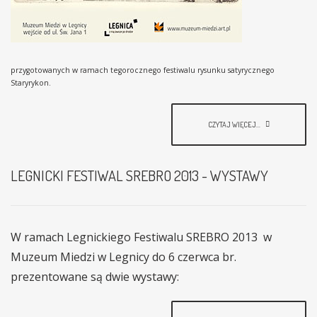
przygotowanych w ramach tegorocznego festiwalu rysunku satyrycznego
Staryrykon.
CZYTAJ WIĘCEJ...
LEGNICKI FESTIWAL SREBRO 2013 - WYSTAWY
W ramach Legnickiego Festiwalu SREBRO 2013 w
Muzeum Miedzi w Legnicy do 6 czerwca br.
prezentowane są dwie wystawy: