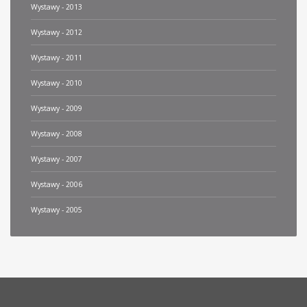
Wystawy - 2013
Wystawy - 2012
Wystawy - 2011
Wystawy - 2010
Wystawy - 2009
Wystawy - 2008
Wystawy - 2007
Wystawy - 2006
Wystawy - 2005