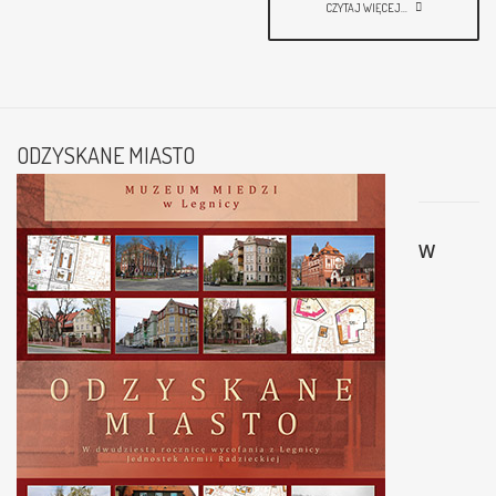
CZYTAJ WIĘCEJ...
ODZYSKANE MIASTO
W