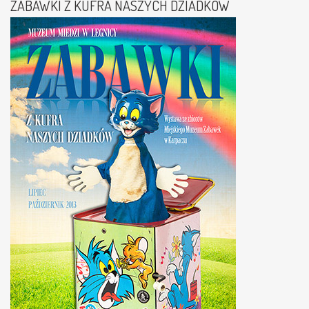
ZABAWKI Z KUFRA NASZYCH DZIADKÓW