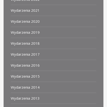
Wydarzenia 2021
Wydarzenia 2020
Wydarzenia 2019
Wydarzenia 2018
Wydarzenia 2017
Wydarzenia 2016
Wydarzenia 2015
Wydarzenia 2014
Wydarzenia 2013