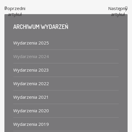
Poprzedni
Następny
artykuł
artykuł
ARCHIWUM
WYDARZEŃ
Wydarzenia 2025
Wydarzenia 2024
Wydarzenia 2023
Wydarzenia 2022
Wydarzenia 2021
Wydarzenia 2020
Wydarzenia 2019