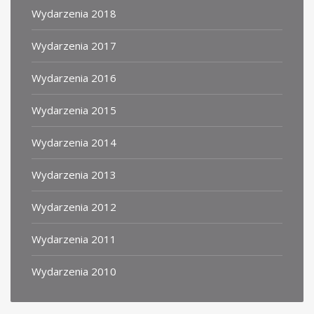
Wydarzenia 2018
Wydarzenia 2017
Wydarzenia 2016
Wydarzenia 2015
Wydarzenia 2014
Wydarzenia 2013
Wydarzenia 2012
Wydarzenia 2011
Wydarzenia 2010