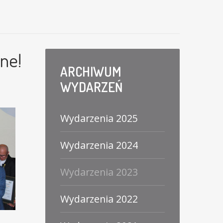
ne!
ARCHIWUM
WYDARZEŃ
Wydarzenia 2025
Wydarzenia 2024
Wydarzenia 2023
Wydarzenia 2022