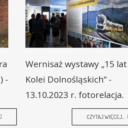
ra
Wernisaż wystawy „15 lat
) -
Kolei Dolnośląskich” -
13.10.2023 r. fotorelacja.
CZYTAJ WIĘCEJ...