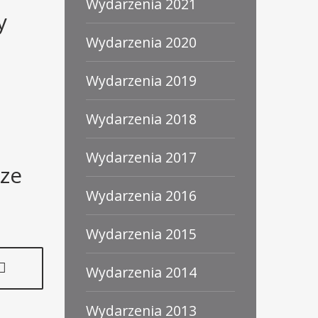
Wydarzenia 2021
y
Wydarzenia 2020
Wydarzenia 2019
Wydarzenia 2018
Wydarzenia 2017
sze
Wydarzenia 2016
Wydarzenia 2015
Wydarzenia 2014
Wydarzenia 2013