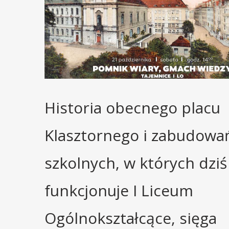
Historia obecnego placu
Klasztornego i zabudowa
szkolnych, w których dziś
funkcjonuje I Liceum
Ogólnokształcące, sięga