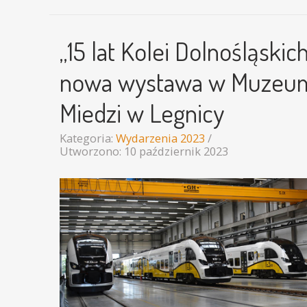
„15 lat Kolei Dolnośląskich
nowa wystawa w Muzeu
Miedzi w Legnicy
Kategoria:
Wydarzenia 2023
Utworzono: 10 październik 2023