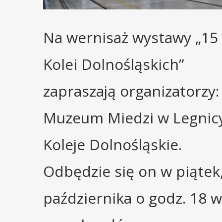
Na wernisaż wystawy „15 
Kolei Dolnośląskich”
zapraszają organizatorzy:
Muzeum Miedzi w Legnicy
Koleje Dolnośląskie.
Odbędzie się on w piątek
października o godz. 18 w