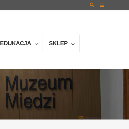
EDUKACJA
SKLEP