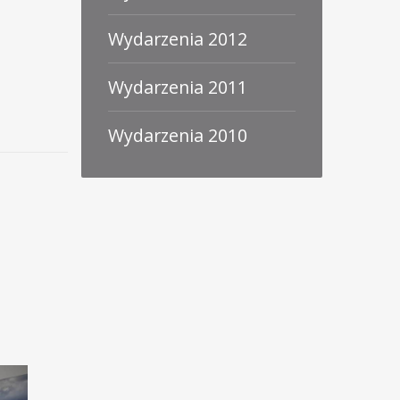
Wydarzenia 2012
Wydarzenia 2011
Wydarzenia 2010