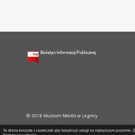
Biuletyn Informacji Publicznej
© 2018 Muzeum Miedzi w Legnicy
Ta strona korzysta z ciasteczek aby świadczyć usługi na najwyższym poziomie. Da