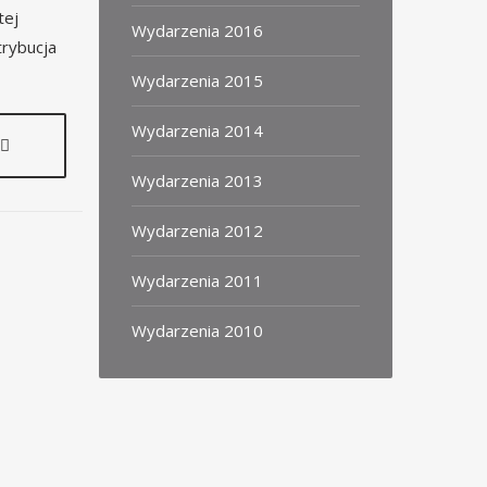
tej
Wydarzenia 2016
trybucja
Wydarzenia 2015
Wydarzenia 2014
Wydarzenia 2013
Wydarzenia 2012
Wydarzenia 2011
Wydarzenia 2010