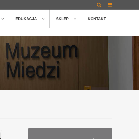
EDUKACJA
SKLEP
KONTAKT
j