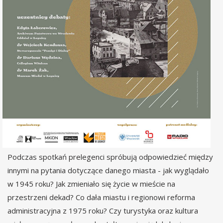
Podczas spotkań prelegenci spróbują odpowiedzieć między
innymi na pytania dotyczące danego miasta - jak wyglądało
w 1945 roku? Jak zmieniało się życie w mieście na
przestrzeni dekad? Co dała miastu i regionowi reforma
administracyjna z 1975 roku? Czy turystyka oraz kultura