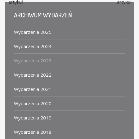
artykuł
artykuł
ARCHIWUM
WYDARZEŃ
Wydarzenia 2025
Wydarzenia 2024
Wydarzenia 2023
Wydarzenia 2022
Wydarzenia 2021
Wydarzenia 2020
Wydarzenia 2019
Wydarzenia 2018