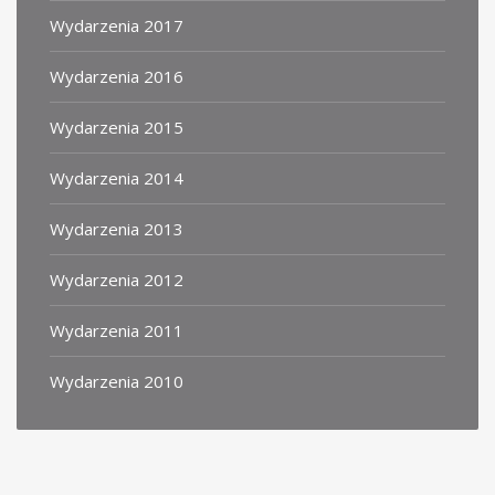
Wydarzenia 2017
Wydarzenia 2016
Wydarzenia 2015
Wydarzenia 2014
Wydarzenia 2013
Wydarzenia 2012
Wydarzenia 2011
Wydarzenia 2010