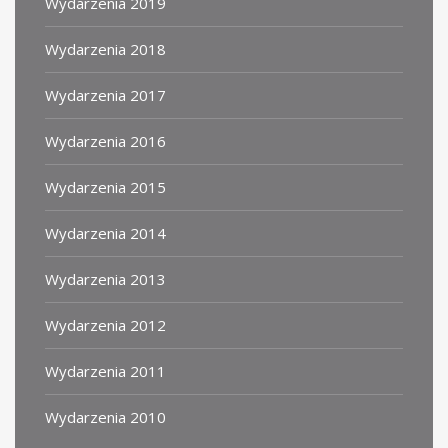
Wydarzenia 2019
Wydarzenia 2018
Wydarzenia 2017
Wydarzenia 2016
Wydarzenia 2015
Wydarzenia 2014
Wydarzenia 2013
Wydarzenia 2012
Wydarzenia 2011
Wydarzenia 2010