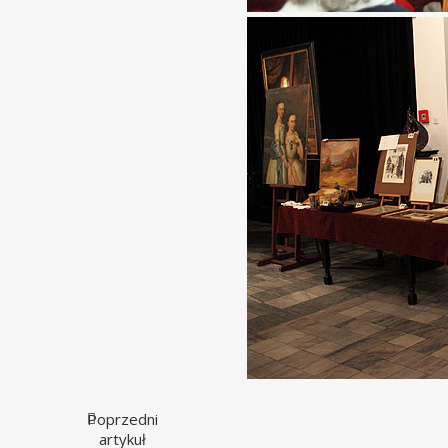
Poprzedni
artykuł