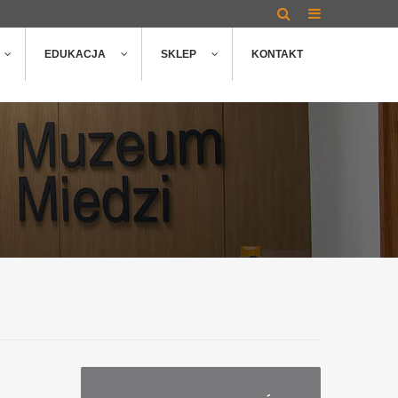
EDUKACJA
SKLEP
KONTAKT