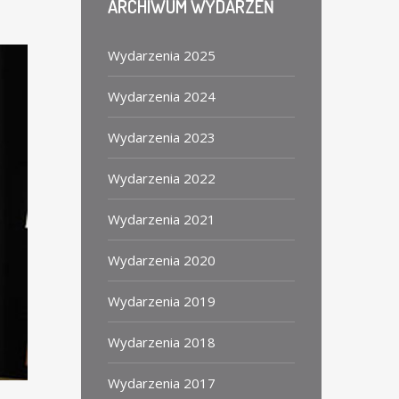
ARCHIWUM
WYDARZEŃ
Wydarzenia 2025
Wydarzenia 2024
Wydarzenia 2023
Wydarzenia 2022
Wydarzenia 2021
Wydarzenia 2020
Wydarzenia 2019
Wydarzenia 2018
Wydarzenia 2017