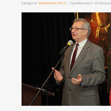
Kategoria:
Wydarzenia 2012
Opublikowano: 09 listopa